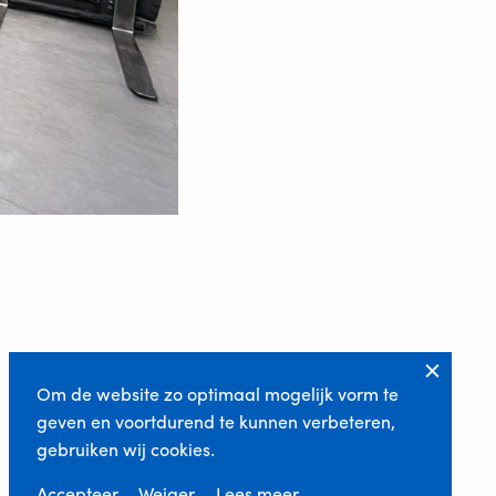
Om de website zo optimaal mogelijk vorm te
geven en voortdurend te kunnen verbeteren,
gebruiken wij cookies.
Accepteer
Weiger
Lees meer