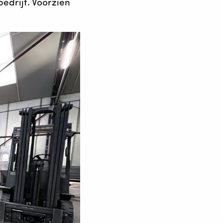
edrijf. Voorzien